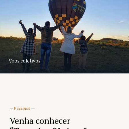
Voos coletivos
— Passeios —
Venha conhecer