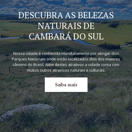
DESCUBRA AS BELEZAS
NATURAIS DE
CAMBARÁ DO SUL
Nossa cidade é conhecida mundialamente por abrigar dois
Parques Nacionais onde estão localizados dois dos maiores
cânions do Brasil. Além destes atrativos a cidade conta com
muitos outros atravivos naturais e culturais.
Saiba mais