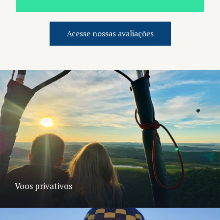
Acesse nossas avaliações
Voos privativos