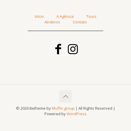
Início
A Agência
Tours
Atrativos
Contato
© 2026 Betheme by
Muffin group
| All Rights Reserved |
Powered by
WordPress