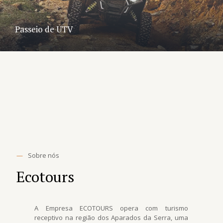
Passeio de UTV
—
Sobre nós
Ecotours
A Empresa ECOTOURS opera com turismo
receptivo na região dos Aparados da Serra, uma