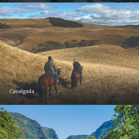
Cavalgada