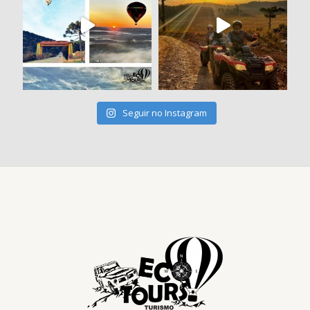
Seguir no Instagram