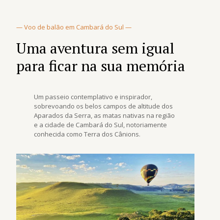
— Voo de balão em Cambará do Sul —
Uma aventura sem igual
para ficar na sua memória
Um passeio contemplativo e inspirador,
sobrevoando os belos campos de altitude dos
Aparados da Serra, as matas nativas na região
e a cidade de Cambará do Sul, notoriamente
conhecida como Terra dos Cânions.