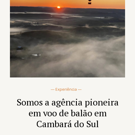
— Experiência —
Somos a agência pioneira
em voo de balão em
Cambará do Sul