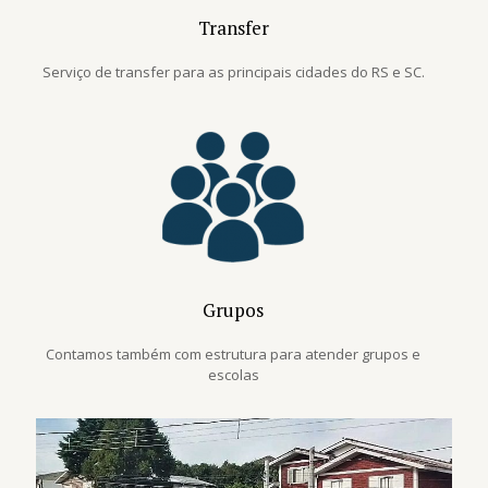
Transfer
Serviço de transfer para as principais cidades do RS e SC.
Grupos
Contamos também com estrutura para atender grupos e
escolas