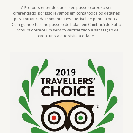
A Ecotours entende que o seu passeio precisa ser
diferenciado, por isso levamos em conta todos os detalhes
para tornar cada momento inesquecível de ponta a ponta.
Com grande foco no passeio de balão em Cambará do Sul, a
Ecotours oferece um serviço verticalizado a satisfação de
cada turista que visita a cidade.