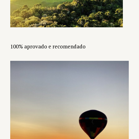
100% aprovado e recomendado