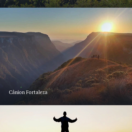
Cânion Fortaleza