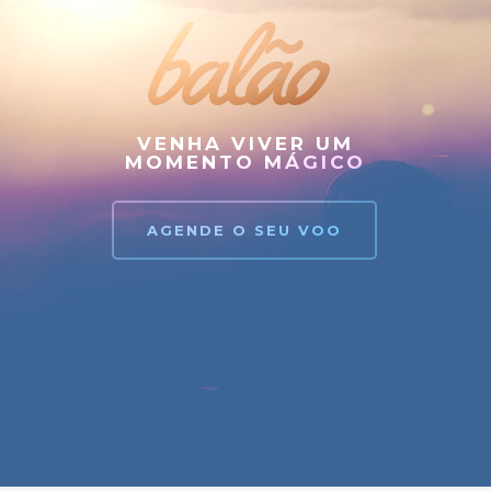
balão
VENHA VIVER UM
MOMENTO MÁGICO
AGENDE O SEU VOO