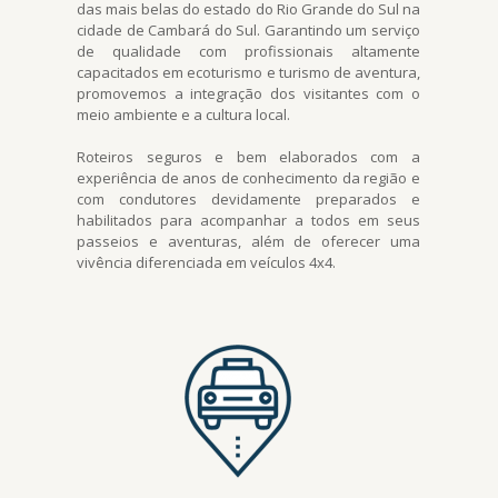
das mais belas do estado do Rio Grande do Sul na
cidade de Cambará do Sul. Garantindo um serviço
de qualidade com profissionais altamente
capacitados em ecoturismo e turismo de aventura,
promovemos a integração dos visitantes com o
meio ambiente e a cultura local.
Roteiros seguros e bem elaborados com a
experiência de anos de conhecimento da região e
com condutores devidamente preparados e
habilitados para acompanhar a todos em seus
passeios e aventuras, além de oferecer uma
vivência diferenciada em veículos 4x4.