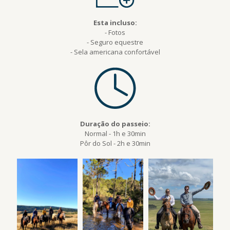
Esta incluso:
- Fotos
- Seguro equestre
- Sela americana confortável
Duração do passeio:
Normal - 1h e 30min
Pôr do Sol - 2h e 30min