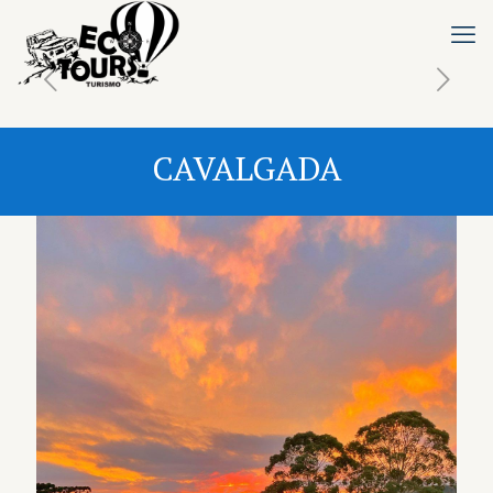
CAVALGADA