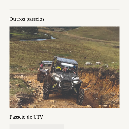
Outros passeios
Passeio de UTV