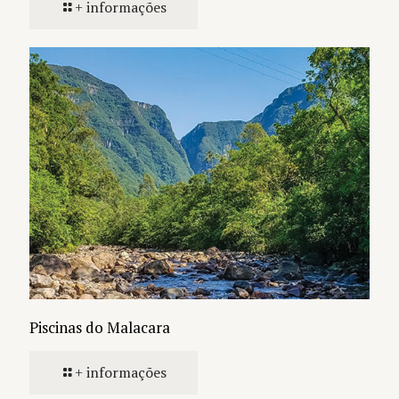
+ informações
Piscinas do Malacara
+ informações