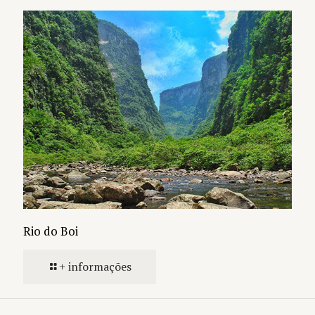
Rio do Boi
+ informações