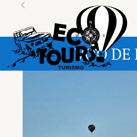
VOO DE 