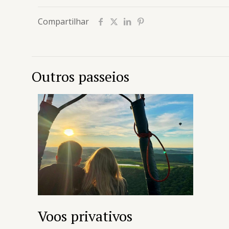
Compartilhar
Outros passeios
Voos privativos