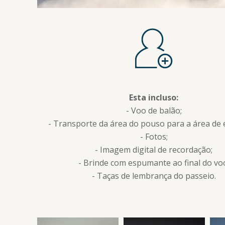
Esta incluso:
- Voo de balão;
- Transporte da área do pouso para a área de 
- Fotos;
- Imagem digital de recordação;
- Brinde com espumante ao final do vo
- Taças de lembrança do passeio.