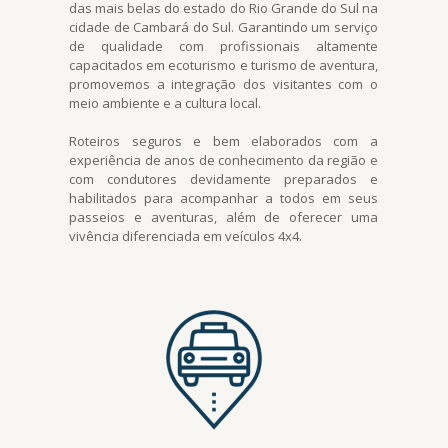
das mais belas do estado do Rio Grande do Sul na
cidade de Cambará do Sul. Garantindo um serviço
de qualidade com profissionais altamente
capacitados em ecoturismo e turismo de aventura,
promovemos a integração dos visitantes com o
meio ambiente e a cultura local.
Roteiros seguros e bem elaborados com a
experiência de anos de conhecimento da região e
com condutores devidamente preparados e
habilitados para acompanhar a todos em seus
passeios e aventuras, além de oferecer uma
vivência diferenciada em veículos 4x4.