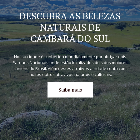
DESCUBRA AS BELEZAS
NATURAIS DE
CAMBARÁ DO SUL
Nossa cidade é conhecida mundialamente por abrigar dois
Parques Nacionais onde estão localizados dois dos maiores
cânions do Brasil. Além destes atrativos a cidade conta com
muitos outros atravivos naturais e culturais.
Saiba mais