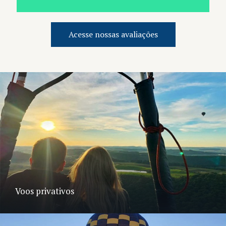
Acesse nossas avaliações
Voos privativos