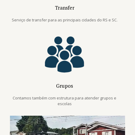
Transfer
Serviço de transfer para as principais cidades do RS e SC.
Grupos
Contamos também com estrutura para atender grupos e
escolas