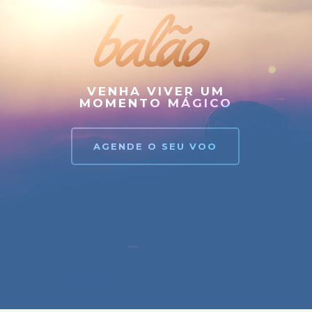
balão
VENHA VIVER UM
MOMENTO MÁGICO
AGENDE O SEU VOO