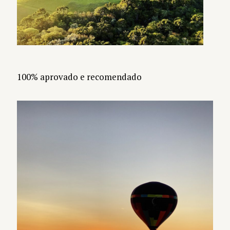
100% aprovado e recomendado