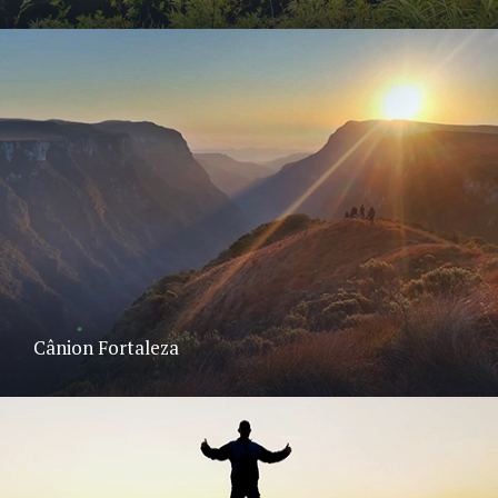
Cânion Fortaleza