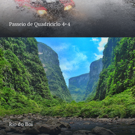
Passeio de Quadriciclo 4×4
Rio do Boi