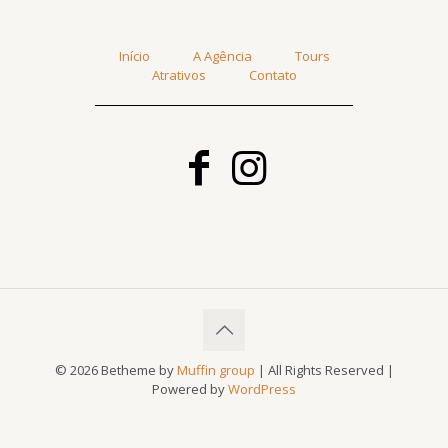
Início
A Agência
Tours
Atrativos
Contato
© 2026 Betheme by
Muffin group
| All Rights Reserved |
Powered by
WordPress