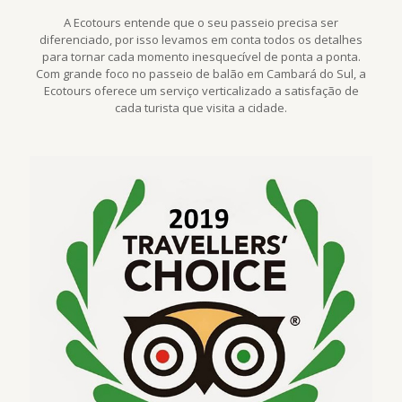
A Ecotours entende que o seu passeio precisa ser
diferenciado, por isso levamos em conta todos os detalhes
para tornar cada momento inesquecível de ponta a ponta.
Com grande foco no passeio de balão em Cambará do Sul, a
Ecotours oferece um serviço verticalizado a satisfação de
cada turista que visita a cidade.