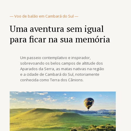
— Voo de balão em Cambará do Sul —
Uma aventura sem igual
para ficar na sua memória
Um passeio contemplativo e inspirador,
sobrevoando os belos campos de altitude dos
Aparados da Serra, as matas nativas na região
e a cidade de Cambará do Sul, notoriamente
conhecida como Terra dos Cânions.