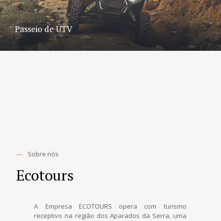
Passeio de UTV
—
Sobre nós
Ecotours
A Empresa ECOTOURS opera com turismo
receptivo na região dos Aparados da Serra, uma