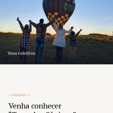
Voos coletivos
— Passeios —
Venha conhecer