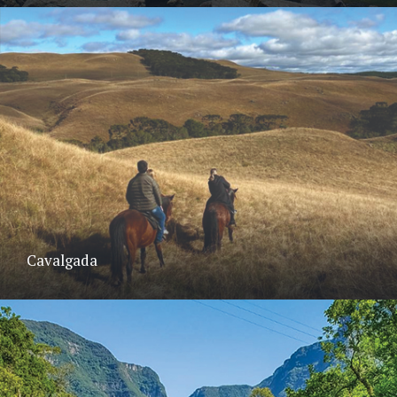
Cavalgada