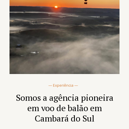
— Experiência —
Somos a agência pioneira
em voo de balão em
Cambará do Sul