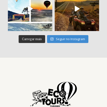
Carregar mais
Seguir no Instagram