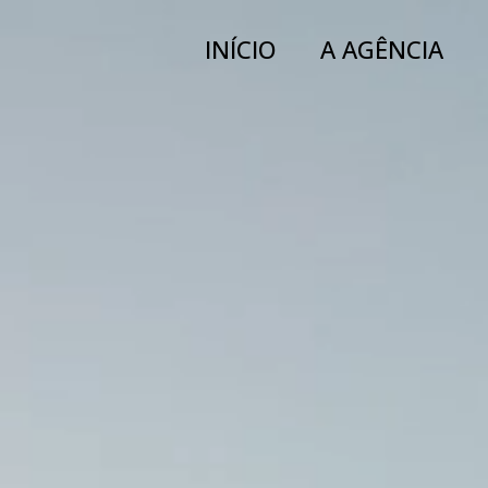
INÍCIO
A AGÊNCIA