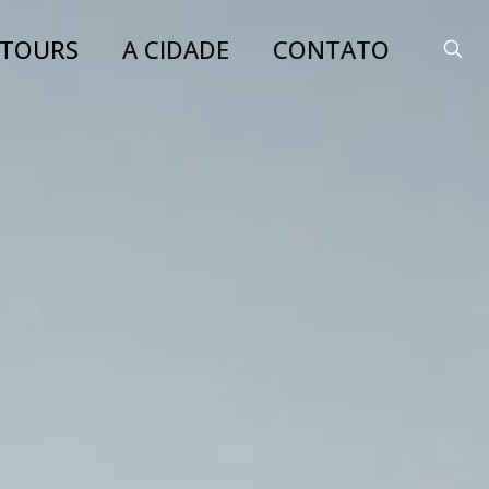
TOURS
A CIDADE
CONTATO