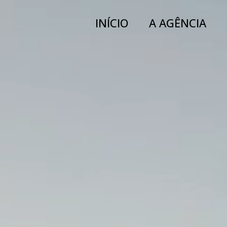
INÍCIO
A AGÊNCIA