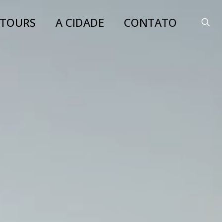
TOURS
A CIDADE
CONTATO