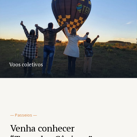
Voos coletivos
— Passeios —
Venha conhecer