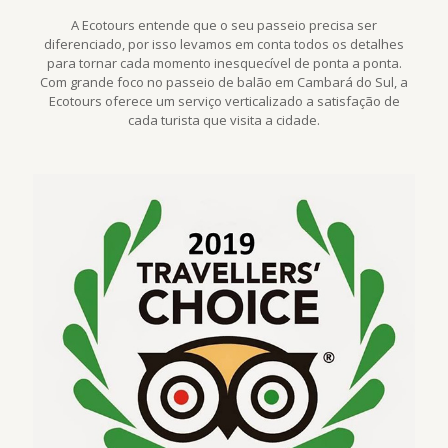
A Ecotours entende que o seu passeio precisa ser
diferenciado, por isso levamos em conta todos os detalhes
para tornar cada momento inesquecível de ponta a ponta.
Com grande foco no passeio de balão em Cambará do Sul, a
Ecotours oferece um serviço verticalizado a satisfação de
cada turista que visita a cidade.