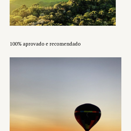
100% aprovado e recomendado