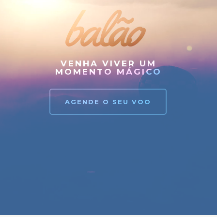
balão
VENHA VIVER UM
MOMENTO MÁGICO
AGENDE O SEU VOO