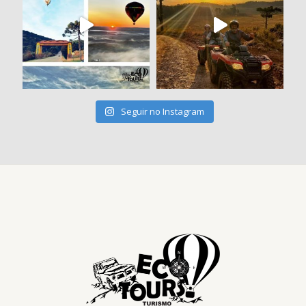
Seguir no Instagram