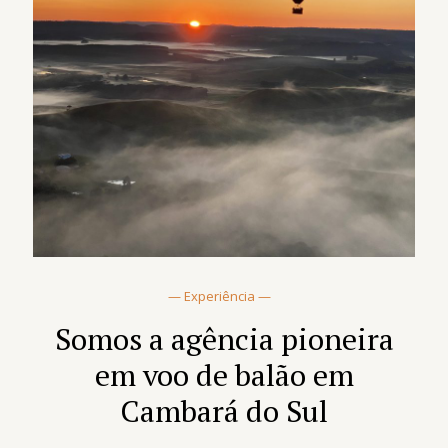
— Experiência —
Somos a agência pioneira
em voo de balão em
Cambará do Sul