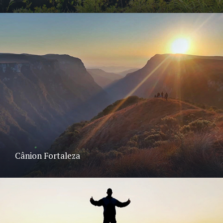
Cânion Fortaleza