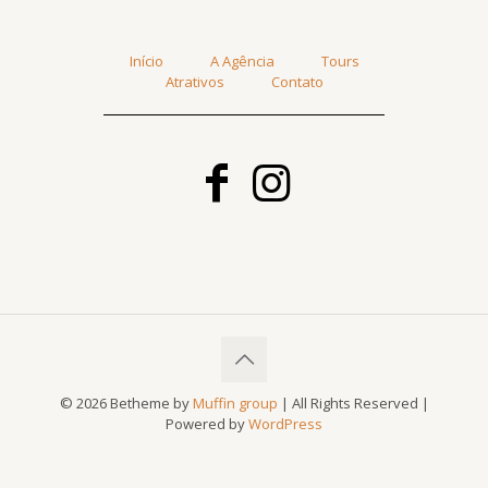
Início
A Agência
Tours
Atrativos
Contato
© 2026 Betheme by
Muffin group
| All Rights Reserved |
Powered by
WordPress