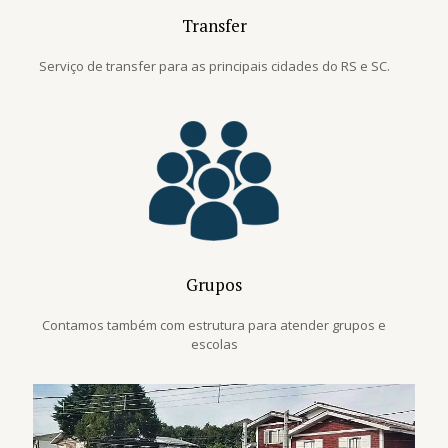
Transfer
Serviço de transfer para as principais cidades do RS e SC.
Grupos
Contamos também com estrutura para atender grupos e
escolas