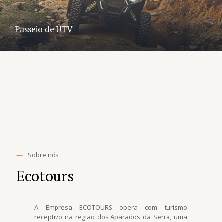
Passeio de UTV
—
Sobre nós
Ecotours
A Empresa ECOTOURS opera com turismo
receptivo na região dos Aparados da Serra, uma