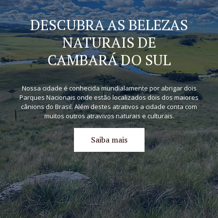
DESCUBRA AS BELEZAS
NATURAIS DE
CAMBARÁ DO SUL
Nossa cidade é conhecida mundialamente por abrigar dois
Parques Nacionais onde estão localizados dois dos maiores
cânions do Brasil. Além destes atrativos a cidade conta com
muitos outros atravivos naturais e culturais.
Saiba mais