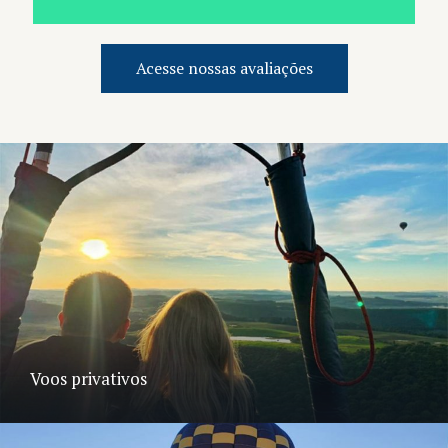
Acesse nossas avaliações
Voos privativos