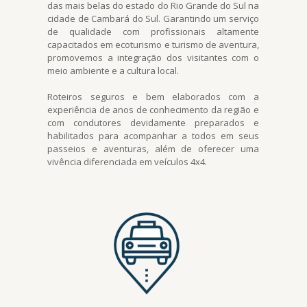
das mais belas do estado do Rio Grande do Sul na
cidade de Cambará do Sul. Garantindo um serviço
de qualidade com profissionais altamente
capacitados em ecoturismo e turismo de aventura,
promovemos a integração dos visitantes com o
meio ambiente e a cultura local.
Roteiros seguros e bem elaborados com a
experiência de anos de conhecimento da região e
com condutores devidamente preparados e
habilitados para acompanhar a todos em seus
passeios e aventuras, além de oferecer uma
vivência diferenciada em veículos 4x4.