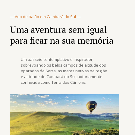
— Voo de balão em Cambará do Sul —
Uma aventura sem igual
para ficar na sua memória
Um passeio contemplativo e inspirador,
sobrevoando os belos campos de altitude dos
Aparados da Serra, as matas nativas na região
e a cidade de Cambará do Sul, notoriamente
conhecida como Terra dos Cânions.