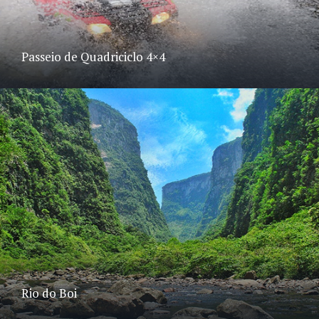
Passeio de Quadriciclo 4×4
Rio do Boi