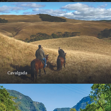
Cavalgada