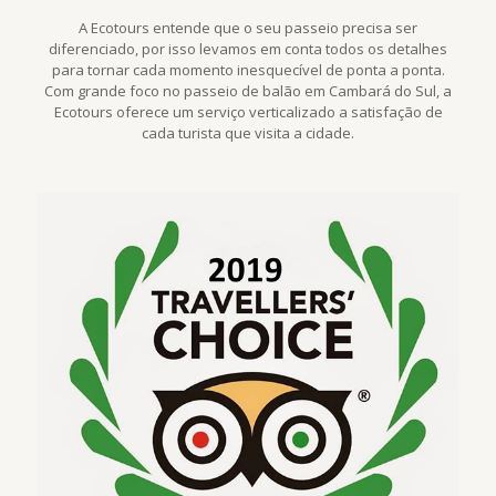
A Ecotours entende que o seu passeio precisa ser
diferenciado, por isso levamos em conta todos os detalhes
para tornar cada momento inesquecível de ponta a ponta.
Com grande foco no passeio de balão em Cambará do Sul, a
Ecotours oferece um serviço verticalizado a satisfação de
cada turista que visita a cidade.