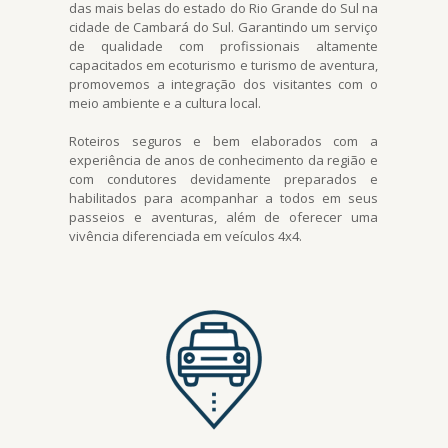
das mais belas do estado do Rio Grande do Sul na
cidade de Cambará do Sul. Garantindo um serviço
de qualidade com profissionais altamente
capacitados em ecoturismo e turismo de aventura,
promovemos a integração dos visitantes com o
meio ambiente e a cultura local.
Roteiros seguros e bem elaborados com a
experiência de anos de conhecimento da região e
com condutores devidamente preparados e
habilitados para acompanhar a todos em seus
passeios e aventuras, além de oferecer uma
vivência diferenciada em veículos 4x4.