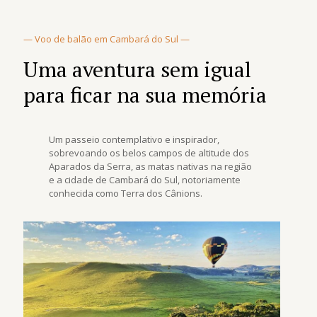
— Voo de balão em Cambará do Sul —
Uma aventura sem igual
para ficar na sua memória
Um passeio contemplativo e inspirador,
sobrevoando os belos campos de altitude dos
Aparados da Serra, as matas nativas na região
e a cidade de Cambará do Sul, notoriamente
conhecida como Terra dos Cânions.