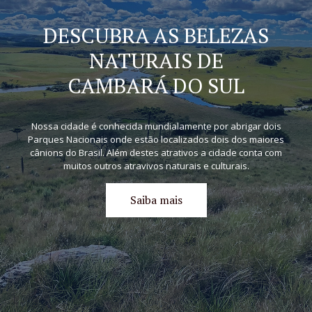
DESCUBRA AS BELEZAS
NATURAIS DE
CAMBARÁ DO SUL
Nossa cidade é conhecida mundialamente por abrigar dois
Parques Nacionais onde estão localizados dois dos maiores
cânions do Brasil. Além destes atrativos a cidade conta com
muitos outros atravivos naturais e culturais.
Saiba mais