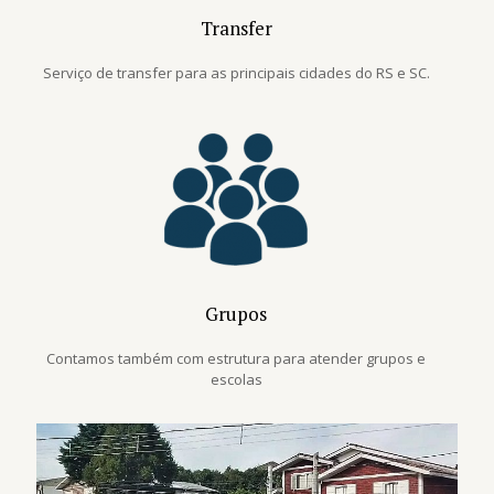
Transfer
Serviço de transfer para as principais cidades do RS e SC.
Grupos
Contamos também com estrutura para atender grupos e
escolas