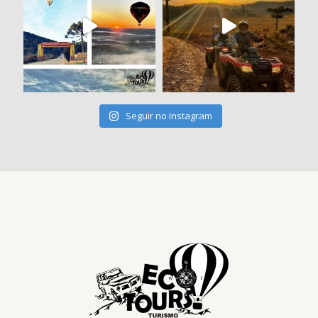
Seguir no Instagram