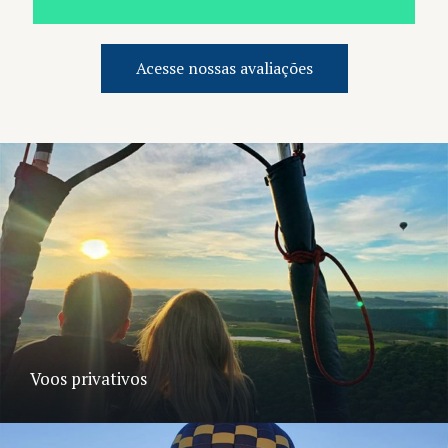
Acesse nossas avaliações
Voos privativos