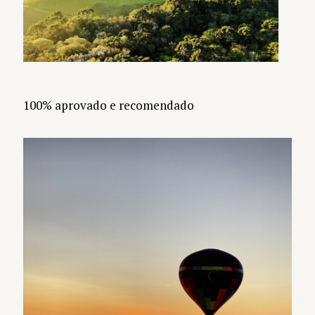
100% aprovado e recomendado