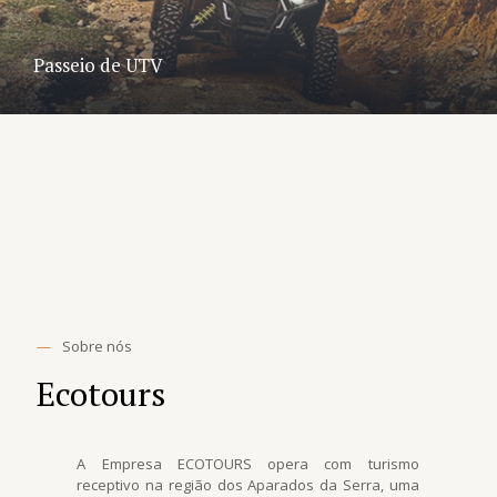
Passeio de UTV
—
Sobre nós
Ecotours
A Empresa ECOTOURS opera com turismo
receptivo na região dos Aparados da Serra, uma