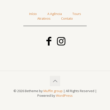
Início
A Agência
Tours
Atrativos
Contato
© 2026 Betheme by
Muffin group
| All Rights Reserved |
Powered by
WordPress