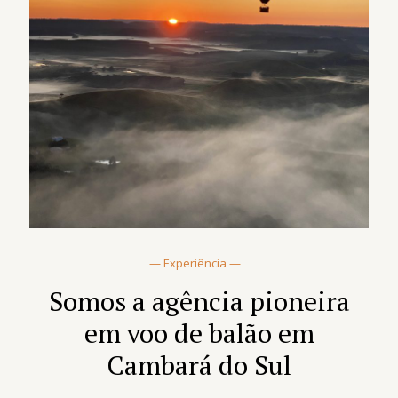
— Experiência —
Somos a agência pioneira
em voo de balão em
Cambará do Sul