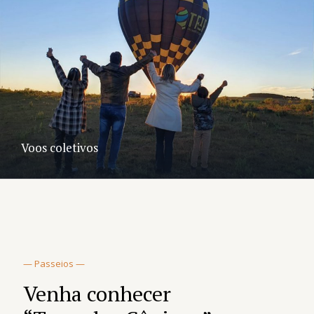
Voos coletivos
— Passeios —
Venha conhecer