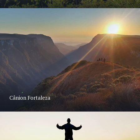
Cânion Fortaleza