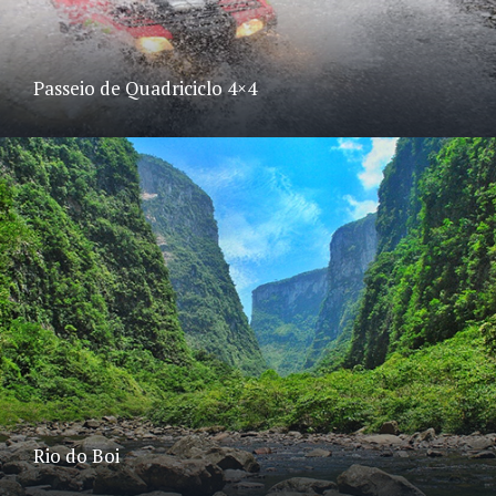
Passeio de Quadriciclo 4×4
Rio do Boi