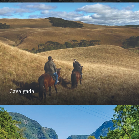
Cavalgada