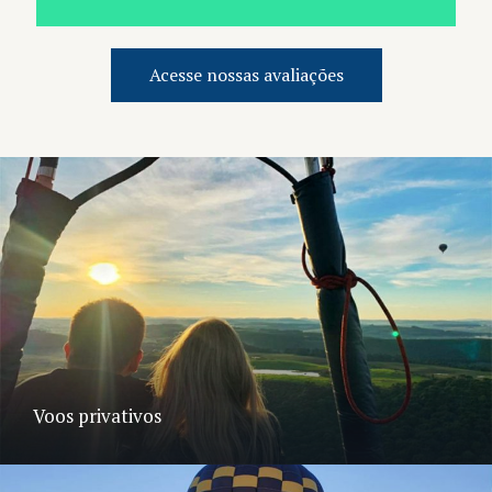
Acesse nossas avaliações
Voos privativos