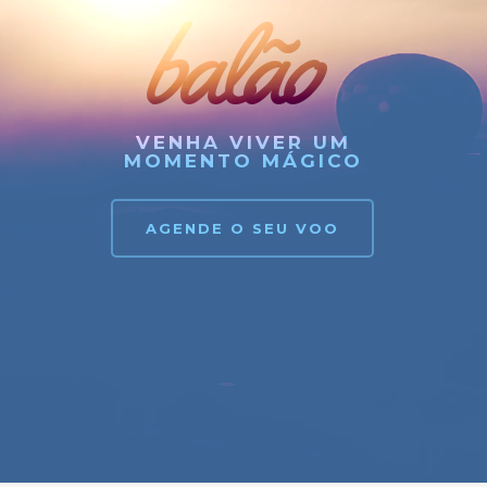
balão
VENHA VIVER UM
MOMENTO MÁGICO
AGENDE O SEU VOO