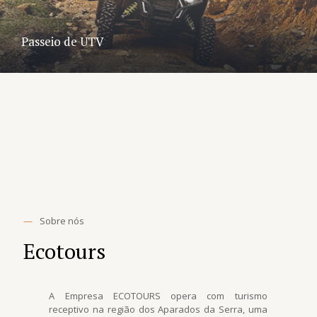
Passeio de UTV
—
Sobre nós
Ecotours
A Empresa ECOTOURS opera com turismo
receptivo na região dos Aparados da Serra, uma