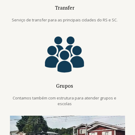
Transfer
Serviço de transfer para as principais cidades do RS e SC.
Grupos
Contamos também com estrutura para atender grupos e
escolas