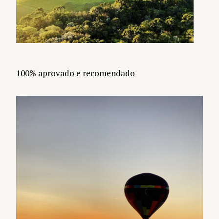
100% aprovado e recomendado