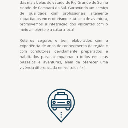
das mais belas do estado do Rio Grande do Sul na
cidade de Cambará do Sul. Garantindo um serviço
de qualidade com profissionais altamente
capacitados em ecoturismo e turismo de aventura,
promovemos a integração dos visitantes com o
meio ambiente e a cultura local.
Roteiros seguros e bem elaborados com a
experiência de anos de conhecimento da região e
com condutores devidamente preparados e
habilitados para acompanhar a todos em seus
passeios e aventuras, além de oferecer uma
vivência diferenciada em veículos 4x4.