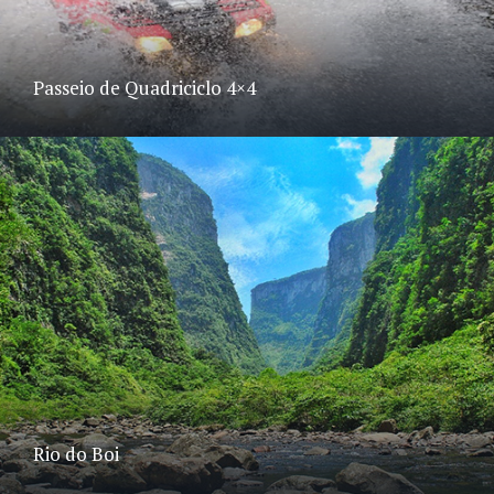
Passeio de Quadriciclo 4×4
Rio do Boi