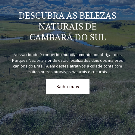
DESCUBRA AS BELEZAS
NATURAIS DE
CAMBARÁ DO SUL
Nossa cidade é conhecida mundialamente por abrigar dois
Parques Nacionais onde estão localizados dois dos maiores
cânions do Brasil. Além destes atrativos a cidade conta com
muitos outros atravivos naturais e culturais.
Saiba mais