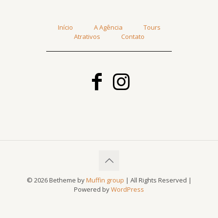
Início
A Agência
Tours
Atrativos
Contato
© 2026 Betheme by
Muffin group
| All Rights Reserved |
Powered by
WordPress