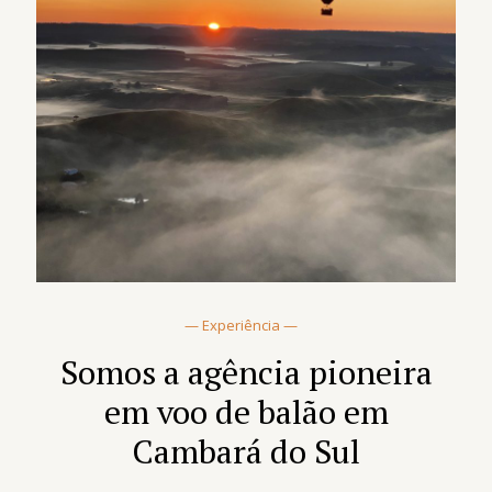
— Experiência —
Somos a agência pioneira
em voo de balão em
Cambará do Sul