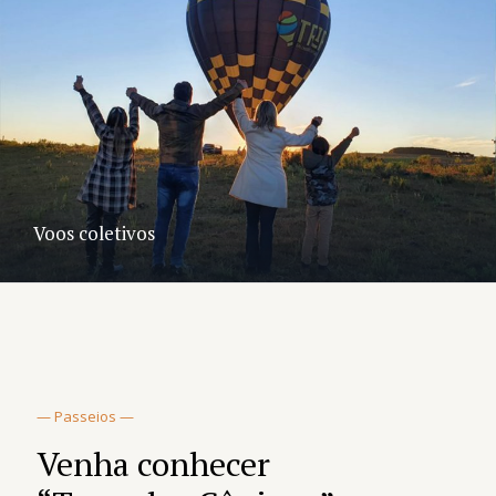
Voos coletivos
— Passeios —
Venha conhecer