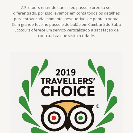
A Ecotours entende que o seu passeio precisa ser
diferenciado, por isso levamos em conta todos os detalhes
para tornar cada momento inesquecível de ponta a ponta.
Com grande foco no passeio de balão em Cambará do Sul, a
Ecotours oferece um serviço verticalizado a satisfação de
cada turista que visita a cidade.