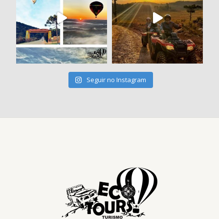
Seguir no Instagram