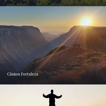
Cânion Fortaleza