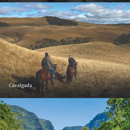
Cavalgada