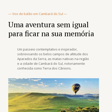
— Voo de balão em Cambará do Sul —
Uma aventura sem igual
para ficar na sua memória
Um passeio contemplativo e inspirador,
sobrevoando os belos campos de altitude dos
Aparados da Serra, as matas nativas na região
e a cidade de Cambará do Sul, notoriamente
conhecida como Terra dos Cânions.