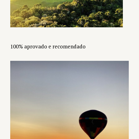
100% aprovado e recomendado