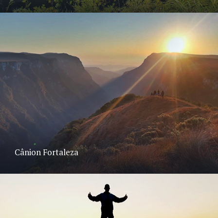
Cânion Fortaleza