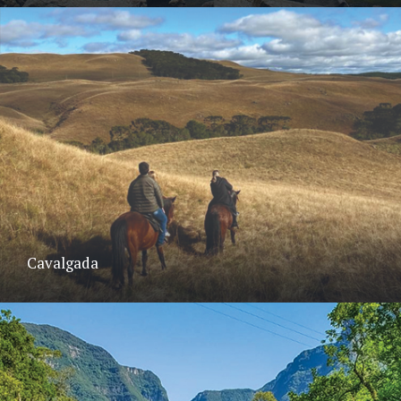
Cavalgada