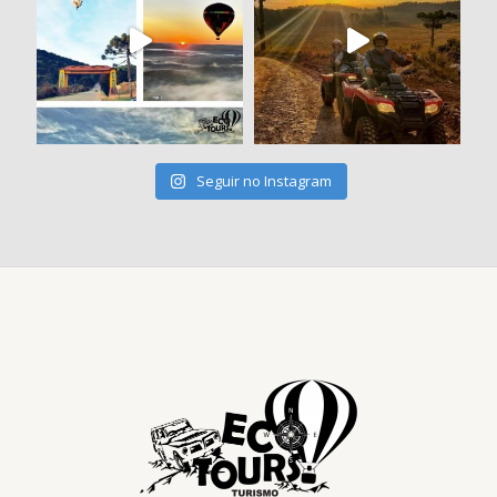
Seguir no Instagram