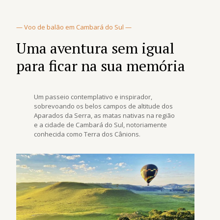
— Voo de balão em Cambará do Sul —
Uma aventura sem igual
para ficar na sua memória
Um passeio contemplativo e inspirador,
sobrevoando os belos campos de altitude dos
Aparados da Serra, as matas nativas na região
e a cidade de Cambará do Sul, notoriamente
conhecida como Terra dos Cânions.