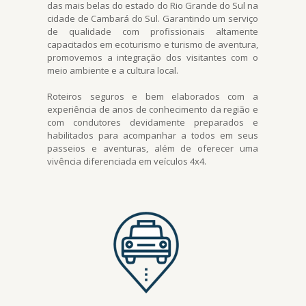
das mais belas do estado do Rio Grande do Sul na
cidade de Cambará do Sul. Garantindo um serviço
de qualidade com profissionais altamente
capacitados em ecoturismo e turismo de aventura,
promovemos a integração dos visitantes com o
meio ambiente e a cultura local.
Roteiros seguros e bem elaborados com a
experiência de anos de conhecimento da região e
com condutores devidamente preparados e
habilitados para acompanhar a todos em seus
passeios e aventuras, além de oferecer uma
vivência diferenciada em veículos 4x4.