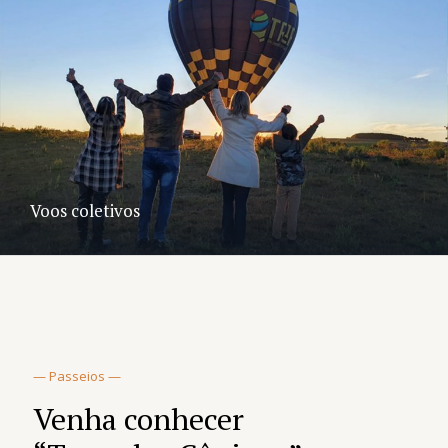
Voos coletivos
— Passeios —
Venha conhecer