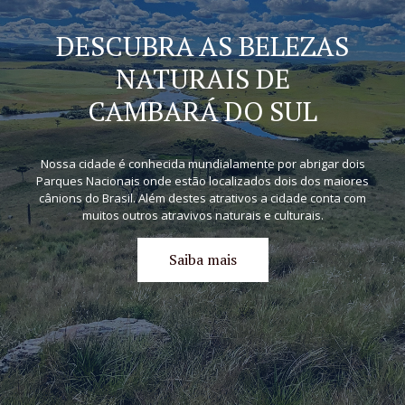
DESCUBRA AS BELEZAS
NATURAIS DE
CAMBARÁ DO SUL
Nossa cidade é conhecida mundialamente por abrigar dois
Parques Nacionais onde estão localizados dois dos maiores
cânions do Brasil. Além destes atrativos a cidade conta com
muitos outros atravivos naturais e culturais.
Saiba mais