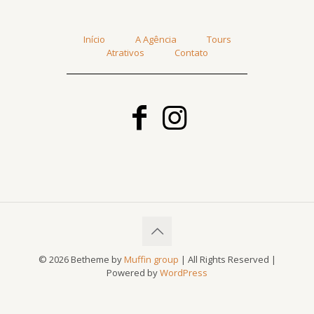
Início
A Agência
Tours
Atrativos
Contato
© 2026 Betheme by
Muffin group
| All Rights Reserved |
Powered by
WordPress