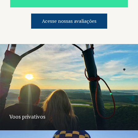
Acesse nossas avaliações
Voos privativos