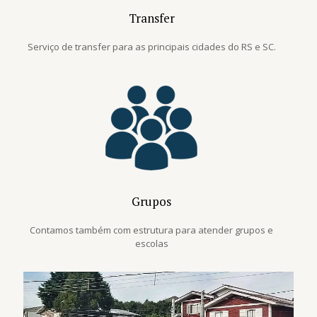
Transfer
Serviço de transfer para as principais cidades do RS e SC.
Grupos
Contamos também com estrutura para atender grupos e
escolas