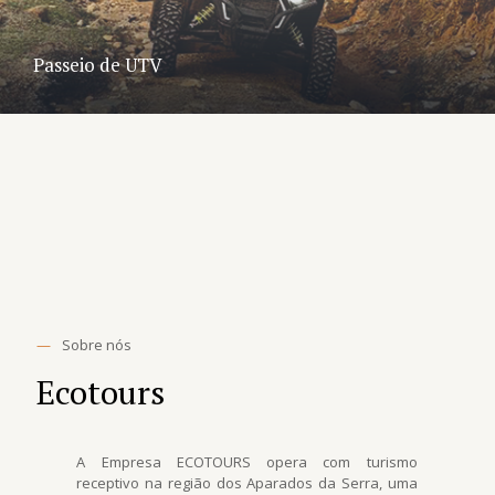
Passeio de UTV
—
Sobre nós
Ecotours
A Empresa ECOTOURS opera com turismo
receptivo na região dos Aparados da Serra, uma