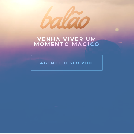
balão
VENHA VIVER UM
MOMENTO MÁGICO
AGENDE O SEU VOO