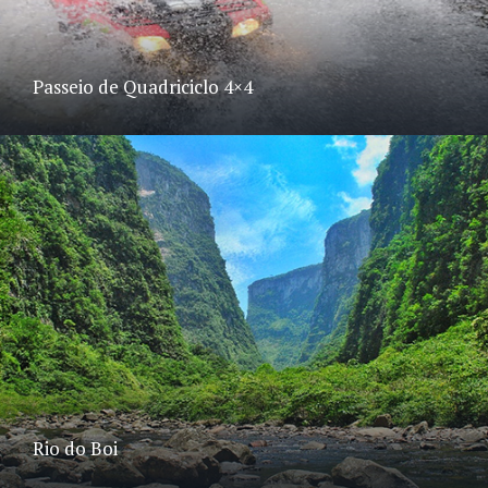
Passeio de Quadriciclo 4×4
Rio do Boi