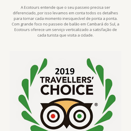
A Ecotours entende que o seu passeio precisa ser
diferenciado, por isso levamos em conta todos os detalhes
para tornar cada momento inesquecível de ponta a ponta.
Com grande foco no passeio de balão em Cambará do Sul, a
Ecotours oferece um serviço verticalizado a satisfação de
cada turista que visita a cidade.