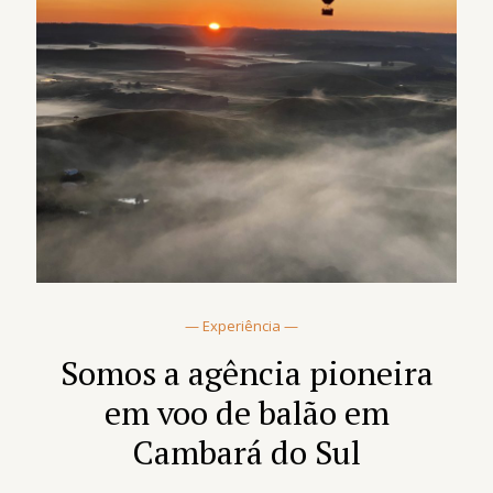
— Experiência —
Somos a agência pioneira
em voo de balão em
Cambará do Sul