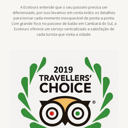
A Ecotours entende que o seu passeio precisa ser
diferenciado, por isso levamos em conta todos os detalhes
para tornar cada momento inesquecível de ponta a ponta.
Com grande foco no passeio de balão em Cambará do Sul, a
Ecotours oferece um serviço verticalizado a satisfação de
cada turista que visita a cidade.