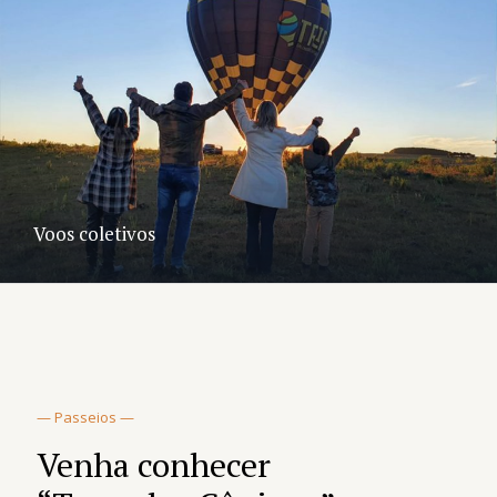
Voos coletivos
— Passeios —
Venha conhecer