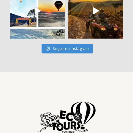
Seguir no Instagram