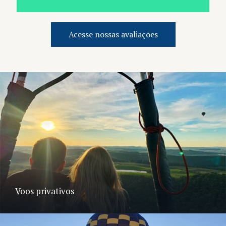
Acesse nossas avaliações
Voos privativos