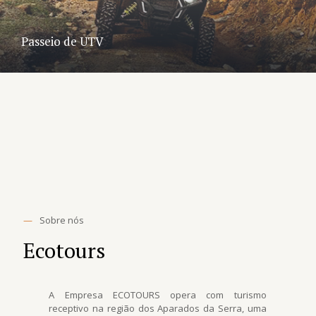
Passeio de UTV
—
Sobre nós
Ecotours
A Empresa ECOTOURS opera com turismo
receptivo na região dos Aparados da Serra, uma