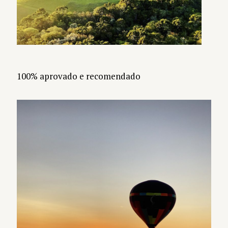
100% aprovado e recomendado