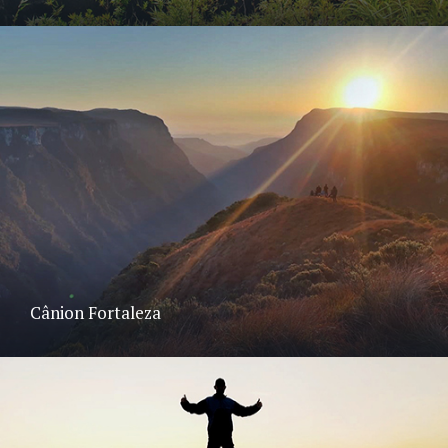
Cânion Fortaleza