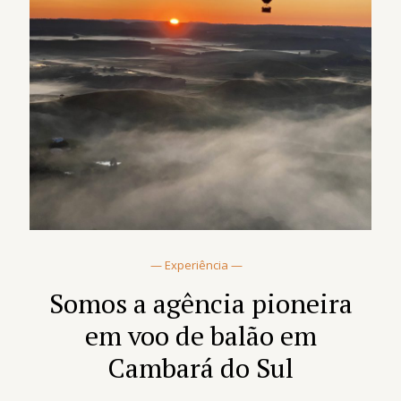
— Experiência —
Somos a agência pioneira
em voo de balão em
Cambará do Sul