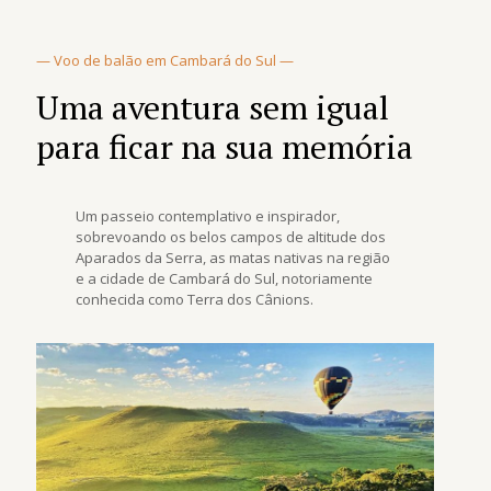
— Voo de balão em Cambará do Sul —
Uma aventura sem igual
para ficar na sua memória
Um passeio contemplativo e inspirador,
sobrevoando os belos campos de altitude dos
Aparados da Serra, as matas nativas na região
e a cidade de Cambará do Sul, notoriamente
conhecida como Terra dos Cânions.