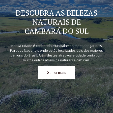
DESCUBRA AS BELEZAS
NATURAIS DE
CAMBARÁ DO SUL
Nossa cidade é conhecida mundialamente por abrigar dois
Parques Nacionais onde estão localizados dois dos maiores
cânions do Brasil. Além destes atrativos a cidade conta com
muitos outros atravivos naturais e culturais.
Saiba mais