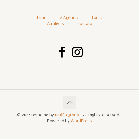
Início
A Agência
Tours
Atrativos
Contato
© 2026 Betheme by
Muffin group
| All Rights Reserved |
Powered by
WordPress