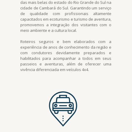
das mais belas do estado do Rio Grande do Sul na
cidade de Cambará do Sul. Garantindo um serviço
de qualidade com profissionais altamente
capacitados em ecoturismo e turismo de aventura,
promovemos a integração dos visitantes com o
meio ambiente e a cultura local.
Roteiros seguros e bem elaborados com a
experiência de anos de conhecimento da região e
com condutores devidamente preparados e
habilitados para acompanhar a todos em seus
passeios e aventuras, além de oferecer uma
vivência diferenciada em veículos 4x4.