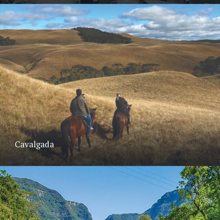
Cavalgada