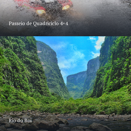
Passeio de Quadriciclo 4×4
Rio do Boi