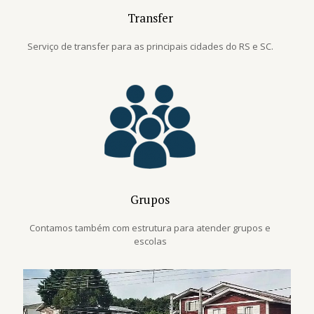
Transfer
Serviço de transfer para as principais cidades do RS e SC.
Grupos
Contamos também com estrutura para atender grupos e
escolas