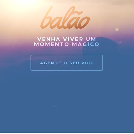
balão
VENHA VIVER UM
MOMENTO MÁGICO
AGENDE O SEU VOO