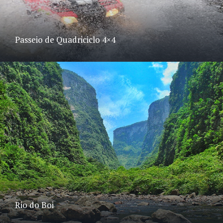
Passeio de Quadriciclo 4×4
Rio do Boi