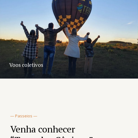
Voos coletivos
— Passeios —
Venha conhecer