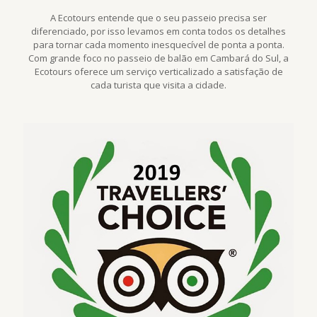
A Ecotours entende que o seu passeio precisa ser
diferenciado, por isso levamos em conta todos os detalhes
para tornar cada momento inesquecível de ponta a ponta.
Com grande foco no passeio de balão em Cambará do Sul, a
Ecotours oferece um serviço verticalizado a satisfação de
cada turista que visita a cidade.