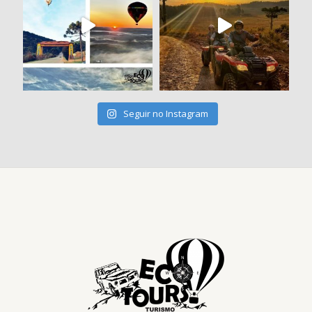
Seguir no Instagram