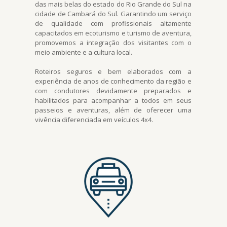
das mais belas do estado do Rio Grande do Sul na
cidade de Cambará do Sul. Garantindo um serviço
de qualidade com profissionais altamente
capacitados em ecoturismo e turismo de aventura,
promovemos a integração dos visitantes com o
meio ambiente e a cultura local.
Roteiros seguros e bem elaborados com a
experiência de anos de conhecimento da região e
com condutores devidamente preparados e
habilitados para acompanhar a todos em seus
passeios e aventuras, além de oferecer uma
vivência diferenciada em veículos 4x4.