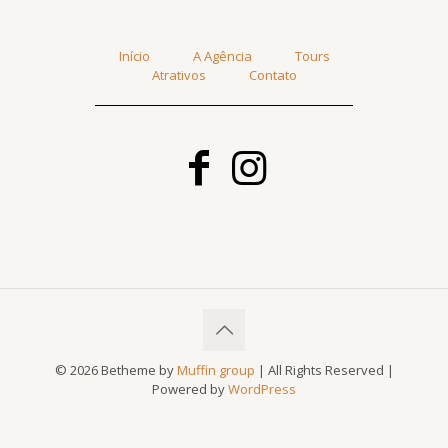
Início
A Agência
Tours
Atrativos
Contato
© 2026 Betheme by
Muffin group
| All Rights Reserved |
Powered by
WordPress