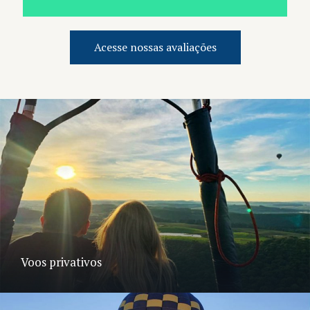
Acesse nossas avaliações
Voos privativos