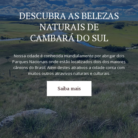
DESCUBRA AS BELEZAS
NATURAIS DE
CAMBARÁ DO SUL
Nossa cidade é conhecida mundialamente por abrigar dois
Parques Nacionais onde estão localizados dois dos maiores
cânions do Brasil. Além destes atrativos a cidade conta com
muitos outros atravivos naturais e culturais.
Saiba mais