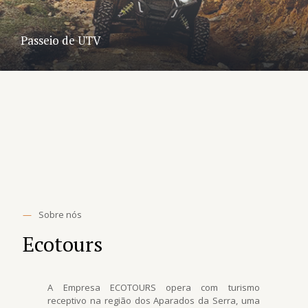
Passeio de UTV
—
Sobre nós
Ecotours
A Empresa ECOTOURS opera com turismo
receptivo na região dos Aparados da Serra, uma