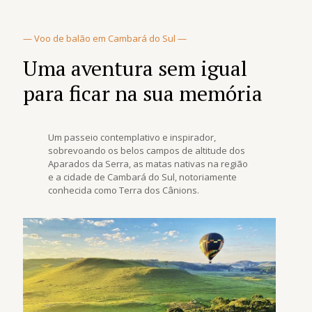
— Voo de balão em Cambará do Sul —
Uma aventura sem igual
para ficar na sua memória
Um passeio contemplativo e inspirador,
sobrevoando os belos campos de altitude dos
Aparados da Serra, as matas nativas na região
e a cidade de Cambará do Sul, notoriamente
conhecida como Terra dos Cânions.