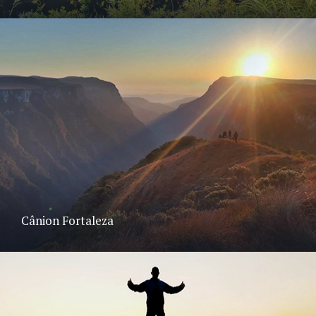
Cânion Fortaleza