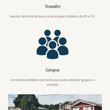
Transfer
Serviço de transfer para as principais cidades do RS e SC.
Grupos
Contamos também com estrutura para atender grupos e
escolas