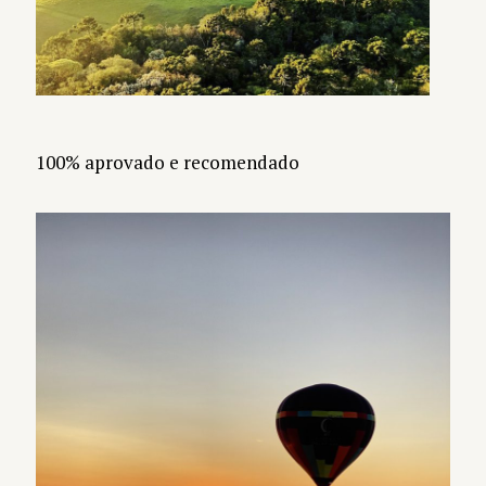
100% aprovado e recomendado