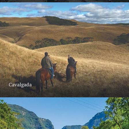
Cavalgada