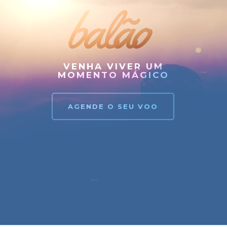
balão
VENHA VIVER UM
MOMENTO MÁGICO
AGENDE O SEU VOO