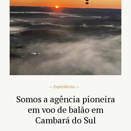
— Experiência —
Somos a agência pioneira
em voo de balão em
Cambará do Sul