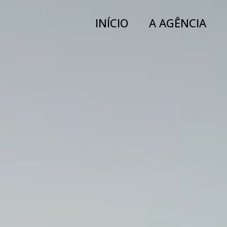
INÍCIO
A AGÊNCIA