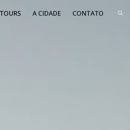
TOURS
A CIDADE
CONTATO