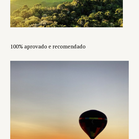
100% aprovado e recomendado