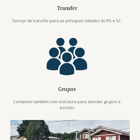
Transfer
Serviço de transfer para as principais cidades do RS e SC.
Grupos
Contamos também com estrutura para atender grupos e
escolas