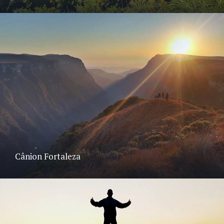
Cânion Fortaleza