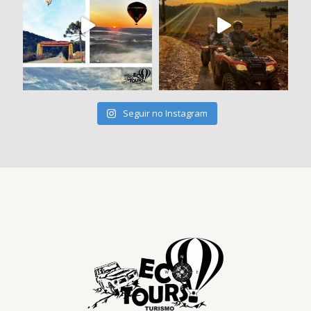
Seguir no Instagram