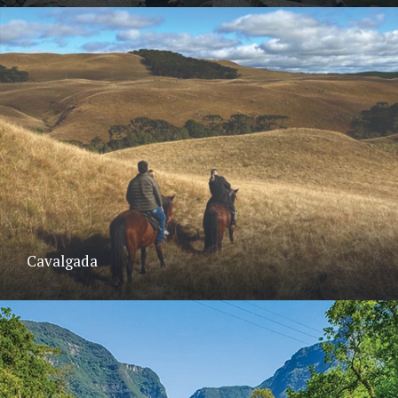
Cavalgada