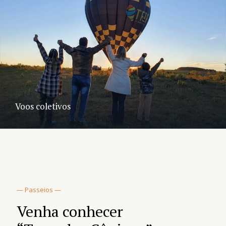
Voos coletivos
— Passeios —
Venha conhecer