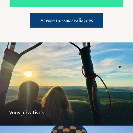
Acesse nossas avaliações
Voos privativos