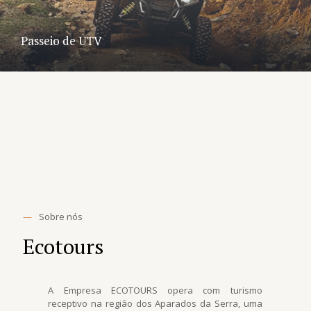
Passeio de UTV
—
Sobre nós
Ecotours
A Empresa ECOTOURS opera com turismo
receptivo na região dos Aparados da Serra, uma