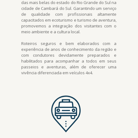
das mais belas do estado do Rio Grande do Sul na
cidade de Cambará do Sul. Garantindo um serviço
de qualidade com profissionais altamente
capacitados em ecoturismo e turismo de aventura,
promovemos a integração dos visitantes com o
meio ambiente e a cultura local.
Roteiros seguros e bem elaborados com a
experiência de anos de conhecimento da região e
com condutores devidamente preparados e
habilitados para acompanhar a todos em seus
passeios e aventuras, além de oferecer uma
vivência diferenciada em veículos 4x4.