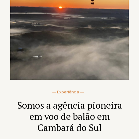
— Experiência —
Somos a agência pioneira
em voo de balão em
Cambará do Sul