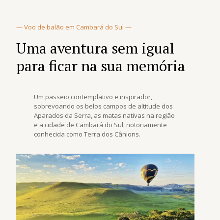
— Voo de balão em Cambará do Sul —
Uma aventura sem igual
para ficar na sua memória
Um passeio contemplativo e inspirador,
sobrevoando os belos campos de altitude dos
Aparados da Serra, as matas nativas na região
e a cidade de Cambará do Sul, notoriamente
conhecida como Terra dos Cânions.