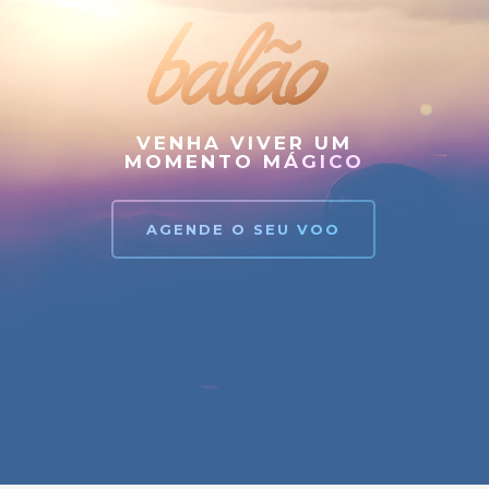
balão
VENHA VIVER UM
MOMENTO MÁGICO
AGENDE O SEU VOO