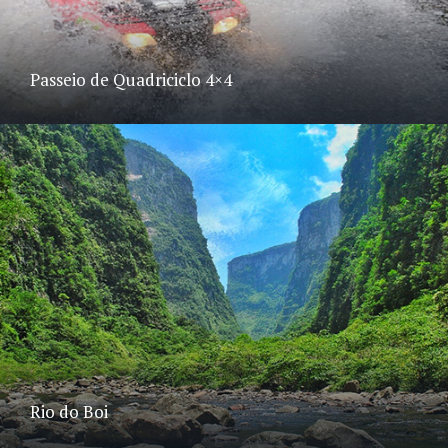
Passeio de Quadriciclo 4×4
Rio do Boi