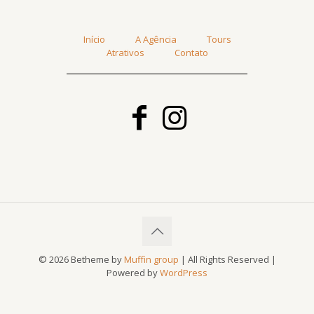
Início
A Agência
Tours
Atrativos
Contato
© 2026 Betheme by
Muffin group
| All Rights Reserved |
Powered by
WordPress