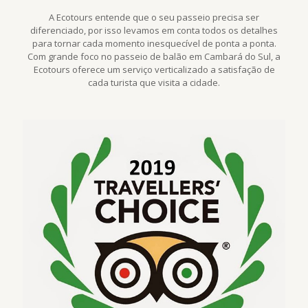
A Ecotours entende que o seu passeio precisa ser
diferenciado, por isso levamos em conta todos os detalhes
para tornar cada momento inesquecível de ponta a ponta.
Com grande foco no passeio de balão em Cambará do Sul, a
Ecotours oferece um serviço verticalizado a satisfação de
cada turista que visita a cidade.