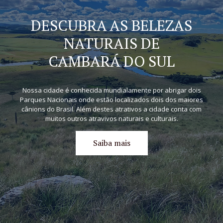
DESCUBRA AS BELEZAS
NATURAIS DE
CAMBARÁ DO SUL
Nossa cidade é conhecida mundialamente por abrigar dois
Parques Nacionais onde estão localizados dois dos maiores
cânions do Brasil. Além destes atrativos a cidade conta com
muitos outros atravivos naturais e culturais.
Saiba mais