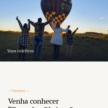
Voos coletivos
— Passeios —
Venha conhecer