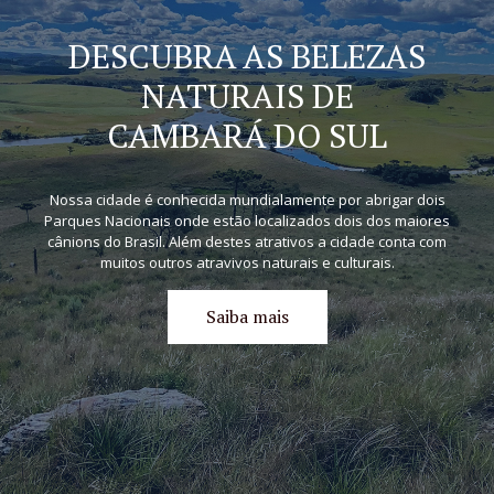
DESCUBRA AS BELEZAS
NATURAIS DE
CAMBARÁ DO SUL
Nossa cidade é conhecida mundialamente por abrigar dois
Parques Nacionais onde estão localizados dois dos maiores
cânions do Brasil. Além destes atrativos a cidade conta com
muitos outros atravivos naturais e culturais.
Saiba mais