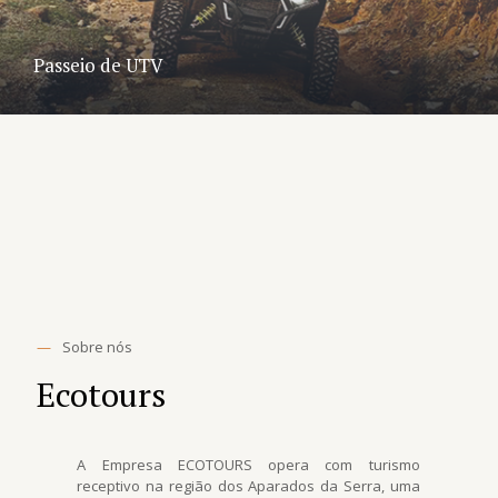
Passeio de UTV
—
Sobre nós
Ecotours
A Empresa ECOTOURS opera com turismo
receptivo na região dos Aparados da Serra, uma