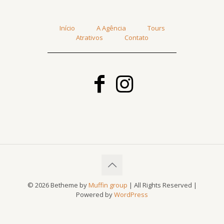
Início
A Agência
Tours
Atrativos
Contato
© 2026 Betheme by
Muffin group
| All Rights Reserved |
Powered by
WordPress