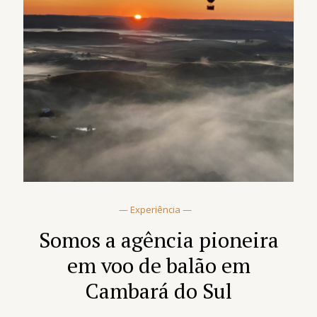
— Experiência —
Somos a agência pioneira
em voo de balão em
Cambará do Sul