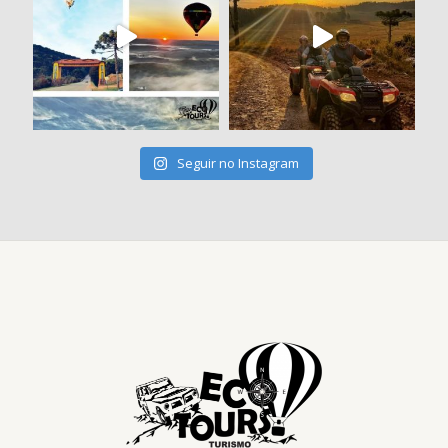
Seguir no Instagram