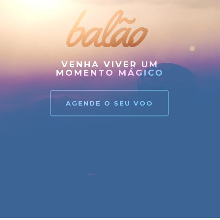
balão
VENHA VIVER UM
MOMENTO MÁGICO
AGENDE O SEU VOO