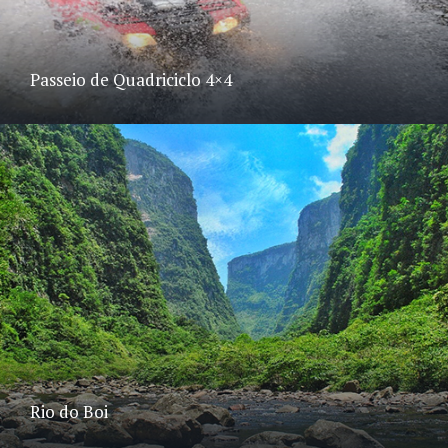
Passeio de Quadriciclo 4×4
Rio do Boi