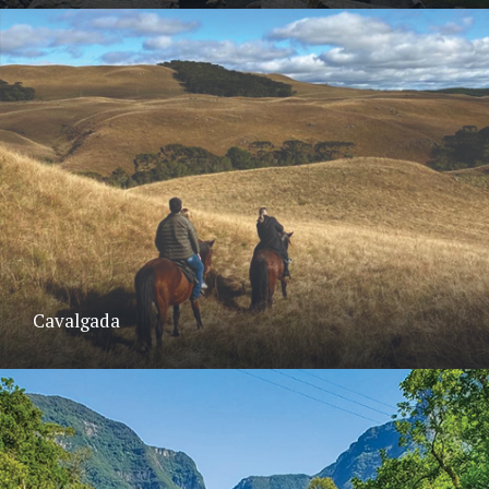
Cavalgada