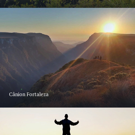
Cânion Fortaleza