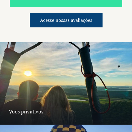
Acesse nossas avaliações
Voos privativos