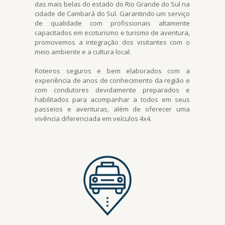
das mais belas do estado do Rio Grande do Sul na
cidade de Cambará do Sul. Garantindo um serviço
de qualidade com profissionais altamente
capacitados em ecoturismo e turismo de aventura,
promovemos a integração dos visitantes com o
meio ambiente e a cultura local.
Roteiros seguros e bem elaborados com a
experiência de anos de conhecimento da região e
com condutores devidamente preparados e
habilitados para acompanhar a todos em seus
passeios e aventuras, além de oferecer uma
vivência diferenciada em veículos 4x4.