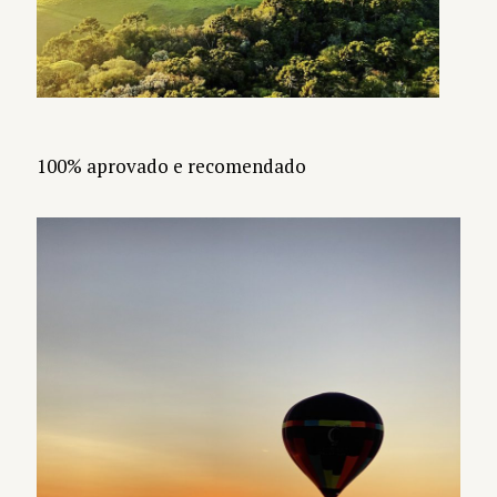
100% aprovado e recomendado