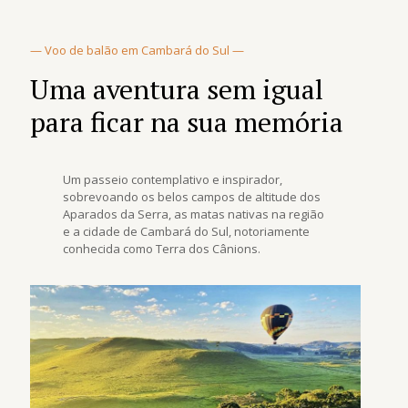
— Voo de balão em Cambará do Sul —
Uma aventura sem igual
para ficar na sua memória
Um passeio contemplativo e inspirador,
sobrevoando os belos campos de altitude dos
Aparados da Serra, as matas nativas na região
e a cidade de Cambará do Sul, notoriamente
conhecida como Terra dos Cânions.