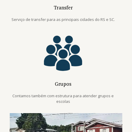
Transfer
Serviço de transfer para as principais cidades do RS e SC.
Grupos
Contamos também com estrutura para atender grupos e
escolas