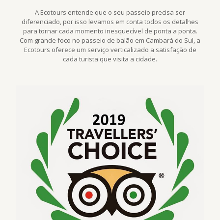
A Ecotours entende que o seu passeio precisa ser
diferenciado, por isso levamos em conta todos os detalhes
para tornar cada momento inesquecível de ponta a ponta.
Com grande foco no passeio de balão em Cambará do Sul, a
Ecotours oferece um serviço verticalizado a satisfação de
cada turista que visita a cidade.