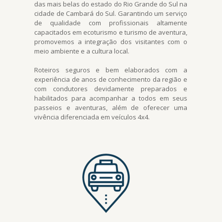
das mais belas do estado do Rio Grande do Sul na
cidade de Cambará do Sul. Garantindo um serviço
de qualidade com profissionais altamente
capacitados em ecoturismo e turismo de aventura,
promovemos a integração dos visitantes com o
meio ambiente e a cultura local.
Roteiros seguros e bem elaborados com a
experiência de anos de conhecimento da região e
com condutores devidamente preparados e
habilitados para acompanhar a todos em seus
passeios e aventuras, além de oferecer uma
vivência diferenciada em veículos 4x4.