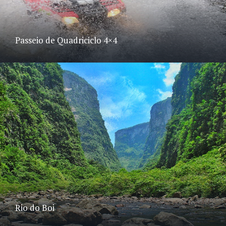
Passeio de Quadriciclo 4×4
Rio do Boi