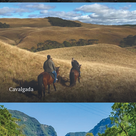
Cavalgada