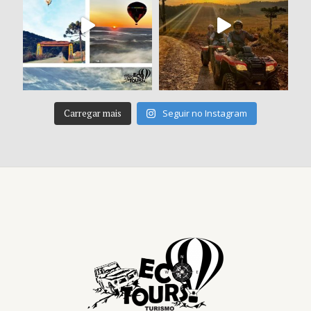
Carregar mais
Seguir no Instagram