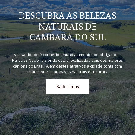
DESCUBRA AS BELEZAS
NATURAIS DE
CAMBARÁ DO SUL
Nossa cidade é conhecida mundialamente por abrigar dois
Parques Nacionais onde estão localizados dois dos maiores
cânions do Brasil. Além destes atrativos a cidade conta com
muitos outros atravivos naturais e culturais.
Saiba mais