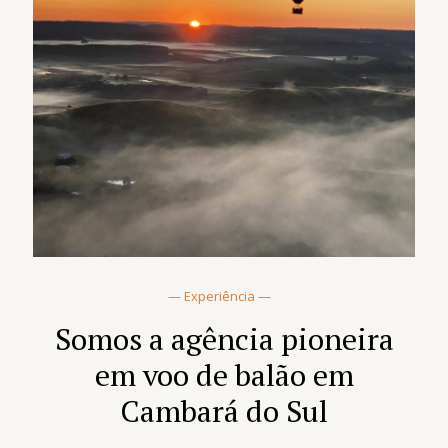
— Experiência —
Somos a agência pioneira
em voo de balão em
Cambará do Sul