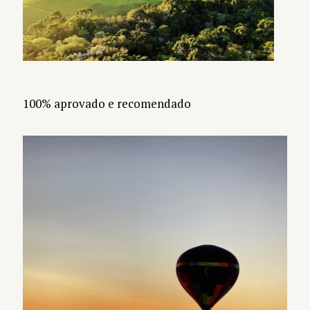
100% aprovado e recomendado