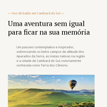
— Voo de balão em Cambará do Sul —
Uma aventura sem igual
para ficar na sua memória
Um passeio contemplativo e inspirador,
sobrevoando os belos campos de altitude dos
Aparados da Serra, as matas nativas na região
e a cidade de Cambará do Sul, notoriamente
conhecida como Terra dos Cânions.