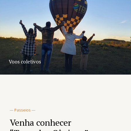
Voos coletivos
— Passeios —
Venha conhecer