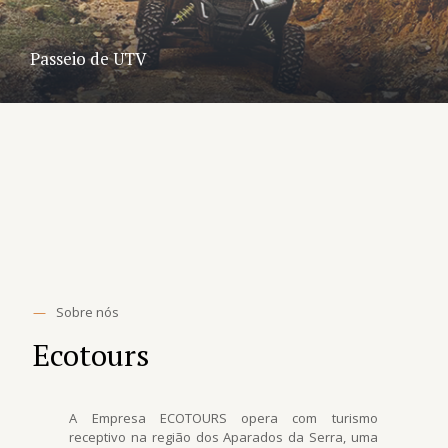
Passeio de UTV
—
Sobre nós
Ecotours
A Empresa ECOTOURS opera com turismo
receptivo na região dos Aparados da Serra, uma