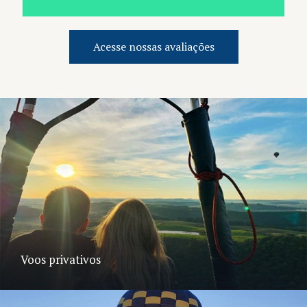
Acesse nossas avaliações
Voos privativos