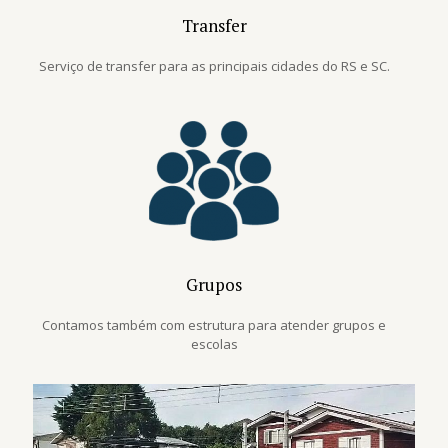
Transfer
Serviço de transfer para as principais cidades do RS e SC.
Grupos
Contamos também com estrutura para atender grupos e
escolas