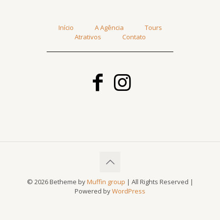
Início
A Agência
Tours
Atrativos
Contato
© 2026 Betheme by
Muffin group
| All Rights Reserved |
Powered by
WordPress