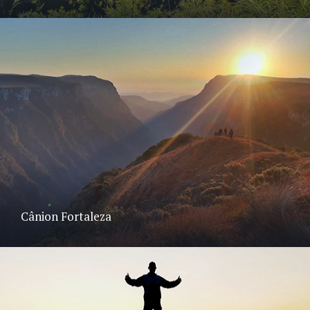
Cânion Fortaleza