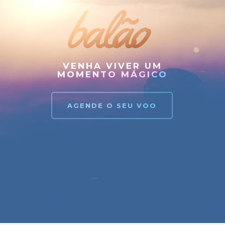
balão
VENHA VIVER UM
MOMENTO MÁGICO
AGENDE O SEU VOO