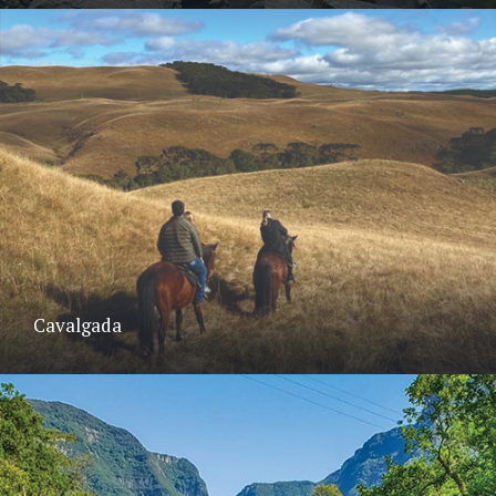
Cavalgada