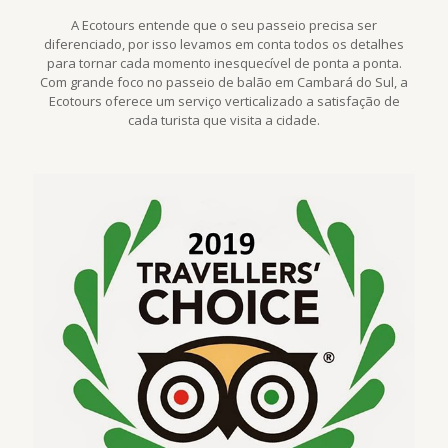
A Ecotours entende que o seu passeio precisa ser
diferenciado, por isso levamos em conta todos os detalhes
para tornar cada momento inesquecível de ponta a ponta.
Com grande foco no passeio de balão em Cambará do Sul, a
Ecotours oferece um serviço verticalizado a satisfação de
cada turista que visita a cidade.