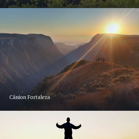
Cânion Fortaleza