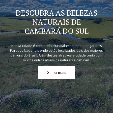
DESCUBRA AS BELEZAS
NATURAIS DE
CAMBARÁ DO SUL
Nossa cidade é conhecida mundialamente por abrigar dois
Parques Nacionais onde estão localizados dois dos maiores
cânions do Brasil. Além destes atrativos a cidade conta com
muitos outros atravivos naturais e culturais.
Saiba mais