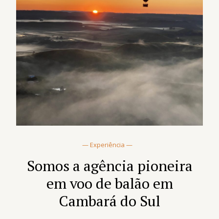
— Experiência —
Somos a agência pioneira
em voo de balão em
Cambará do Sul