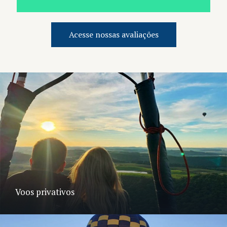
Acesse nossas avaliações
Voos privativos