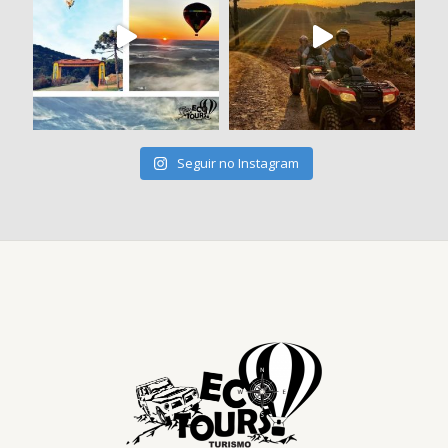
Seguir no Instagram