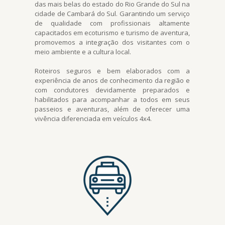
das mais belas do estado do Rio Grande do Sul na
cidade de Cambará do Sul. Garantindo um serviço
de qualidade com profissionais altamente
capacitados em ecoturismo e turismo de aventura,
promovemos a integração dos visitantes com o
meio ambiente e a cultura local.
Roteiros seguros e bem elaborados com a
experiência de anos de conhecimento da região e
com condutores devidamente preparados e
habilitados para acompanhar a todos em seus
passeios e aventuras, além de oferecer uma
vivência diferenciada em veículos 4x4.