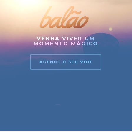
balão
VENHA VIVER UM
MOMENTO MÁGICO
AGENDE O SEU VOO