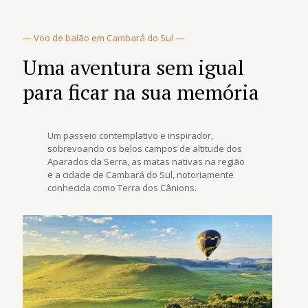
— Voo de balão em Cambará do Sul —
Uma aventura sem igual
para ficar na sua memória
Um passeio contemplativo e inspirador,
sobrevoando os belos campos de altitude dos
Aparados da Serra, as matas nativas na região
e a cidade de Cambará do Sul, notoriamente
conhecida como Terra dos Cânions.