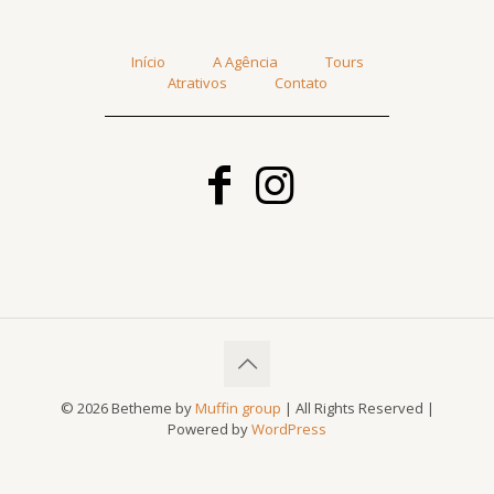
Início
A Agência
Tours
Atrativos
Contato
© 2026 Betheme by
Muffin group
| All Rights Reserved |
Powered by
WordPress