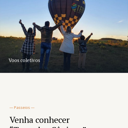
Voos coletivos
— Passeios —
Venha conhecer