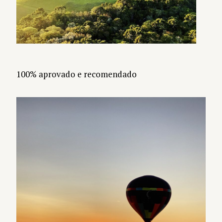
100% aprovado e recomendado