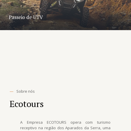
Passeio de UTV
—
Sobre nós
Ecotours
A Empresa ECOTOURS opera com turismo
receptivo na região dos Aparados da Serra, uma