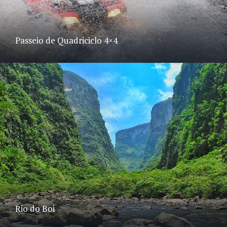
Passeio de Quadriciclo 4×4
Rio do Boi