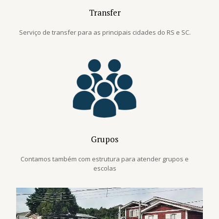
Transfer
Serviço de transfer para as principais cidades do RS e SC.
Grupos
Contamos também com estrutura para atender grupos e
escolas